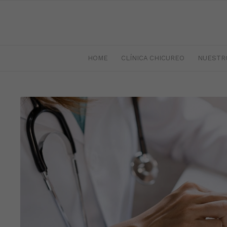
HOME
CLÍNICA CHICUREO
NUESTR