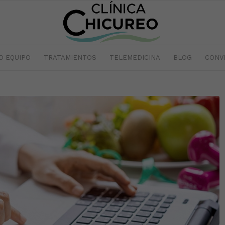
O EQUIPO
TRATAMIENTOS
TELEMEDICINA
BLOG
CONV