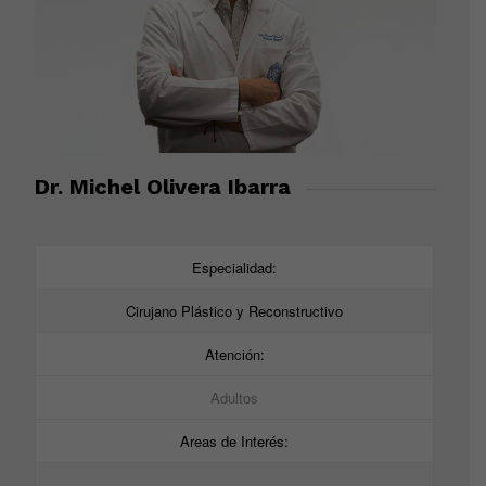
Dr. Michel Olivera Ibarra
Especialidad:
Cirujano Plástico y Reconstructivo
Atención:
Adultos
Areas de Interés:
–