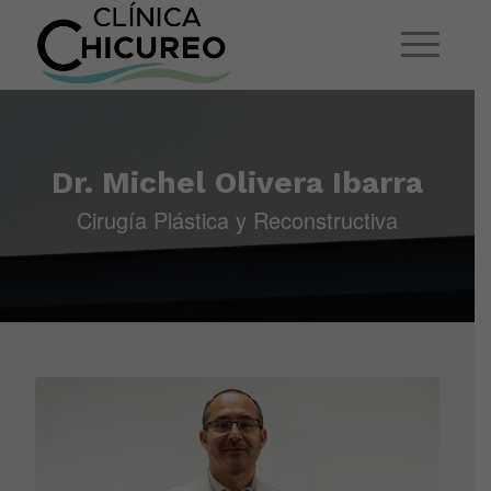
Dr. Michel Olivera Ibarra
Cirugía Plástica y Reconstructiva