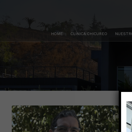
HOME
CLÍNICA CHICUREO
NUESTR