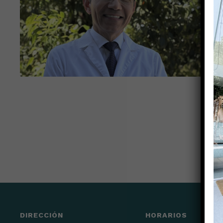
DIRECCIÓN
HORARIOS