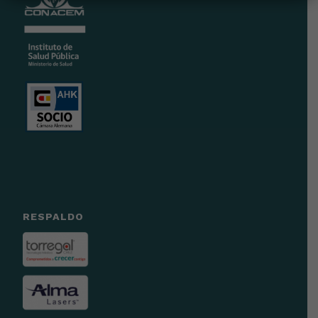
RESPALDO