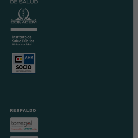
RESPALDO