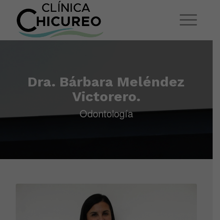
Dra. Bárbara Meléndez
Victorero.
Odontología