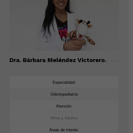
Dra. Bárbara Meléndez Victorero.
Especialidad:
Odontopediatría
Atención:
Niños y Adultos
Areas de Interés: