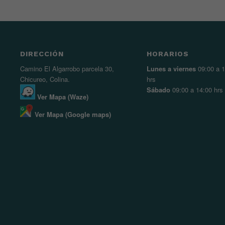
DIRECCIÓN
HORARIOS
Camino El Algarrobo parcela 30,
Lunes a viernes
09:00 a 1
Chicureo, Colina.
hrs
Sábado
09:00 a 14:00 hrs
Ver Mapa (Waze)
Ver Mapa (Google maps)