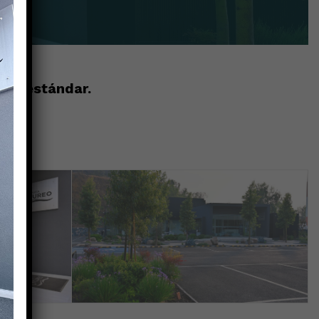
lto estándar.