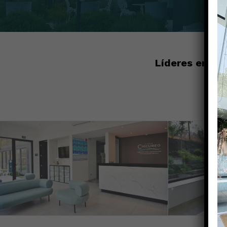
Líderes en de