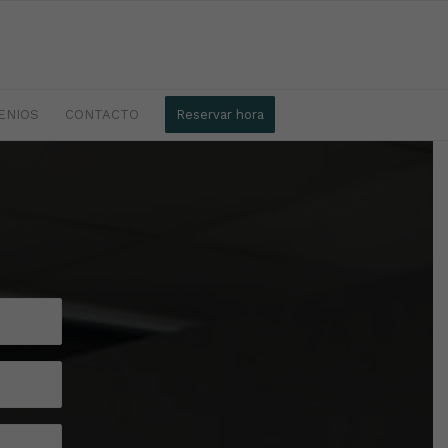
ENIOS
CONTACTO
Reservar hora