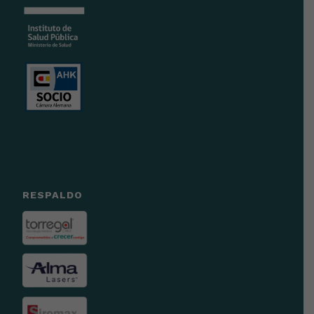
RESPALDO