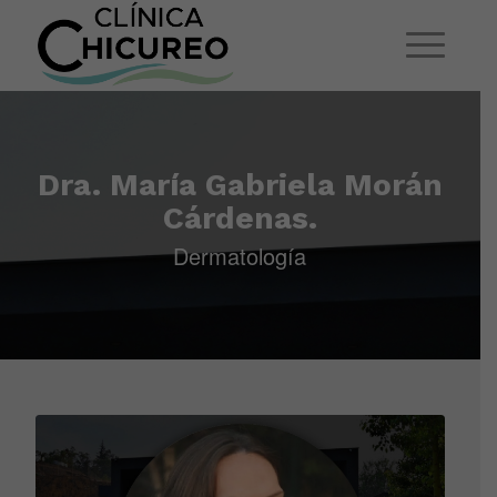
Dra. María Gabriela Morán
Cárdenas.
Dermatología