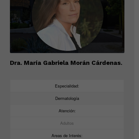
Dra. María Gabriela Morán Cárdenas.
Especialidad:
Dermatología
Atención:
Adultos
Areas de Interés: