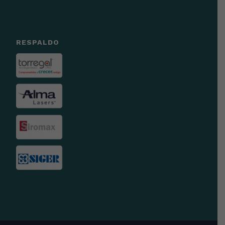
RESPALDO