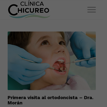
Primera visita al ortodoncista – Dra.
Morán