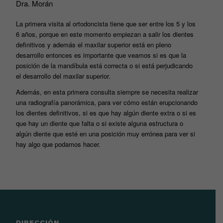
Dra. Morán
La primera visita al ortodoncista tiene que ser entre los 5 y los
6 años, porque en este momento empiezan a salir los dientes
definitivos y además el maxilar superior está en pleno
desarrollo entonces es importante que veamos si es que la
posición de la mandíbula está correcta o si está perjudicando
el desarrollo del maxilar superior.
Además, en esta primera consulta siempre se necesita realizar
una radiografía panorámica, para ver cómo están erupcionando
los dientes definitivos, si es que hay algún diente extra o si es
que hay un diente que falta o si existe alguna estructura o
algún diente que esté en una posición muy errónea para ver si
hay algo que podamos hacer.
DIRECCIÓN