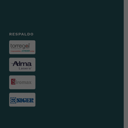
RESPALDO