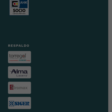
RESPALDO