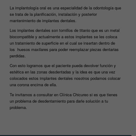
La implantología oral es una especialidad de la odontología que
se trata de la planificación, instalación y posterior
mantenimiento de implantes dentales.
Los implantes dentales son tornillos de titanio que es un metal
biocompatible y actualmente a estos implantes se les coloca
un tratamiento de superficie en el cual se insertan dentro de
los huesos maxilares para poder reemplazar piezas dentarias
perdidas.
Con esto logramos que el paciente pueda devolver función y
estética en las zonas desdentadas y la idea es que una vez
colocados estos implantes dentales nosotros podamos colocar
una corona encima de ella.
Te invitamos a consultar en Clínica Chicureo si es que tienes
un problema de desdentamiento para darle solución a tu
problema.