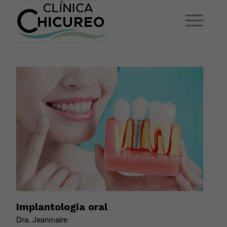
Implantología oral
Dra. Jeanmaire