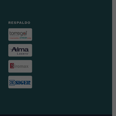
RESPALDO